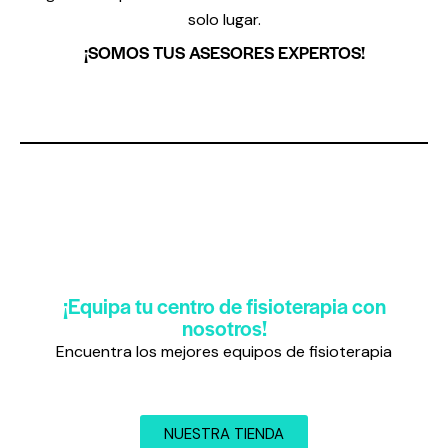
solo lugar.
¡SOMOS TUS ASESORES EXPERTOS!
¡Equipa tu centro de fisioterapia con
nosotros!
Encuentra los mejores equipos de fisioterapia
NUESTRA TIENDA