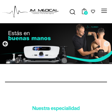
0
Nuestra especialidad