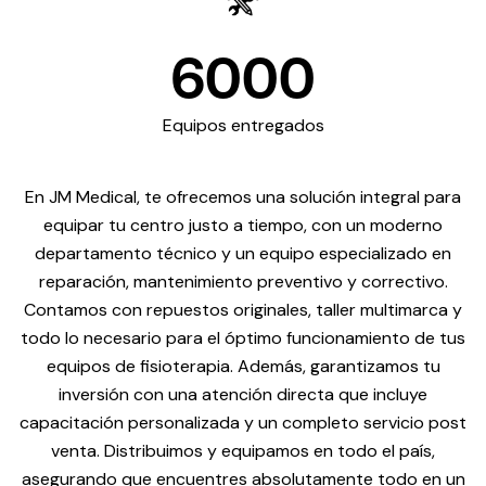
6000
Equipos entregados
En JM Medical, te ofrecemos una solución integral para
equipar tu centro justo a tiempo, con un moderno
departamento técnico y un equipo especializado en
reparación, mantenimiento preventivo y correctivo.
Contamos con repuestos originales, taller multimarca y
todo lo necesario para el óptimo funcionamiento de tus
equipos de fisioterapia. Además, garantizamos tu
inversión con una atención directa que incluye
capacitación personalizada y un completo servicio post
venta. Distribuimos y equipamos en todo el país,
asegurando que encuentres absolutamente todo en un