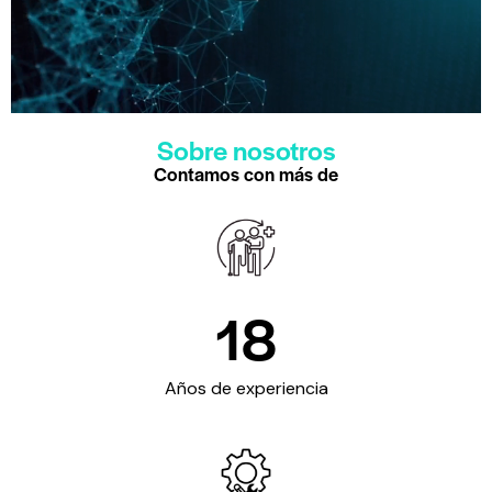
Sobre nosotros
Contamos con más de
18
Años de experiencia