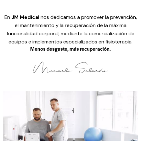
En
JM Medical
nos dedicamos a promover la prevención,
el mantenimiento y la recuperación de la máxima
funcionalidad corporal, mediante la comercialización de
equipos e implementos especializados en fisioterapia.
Menos desgaste, más recuperación.