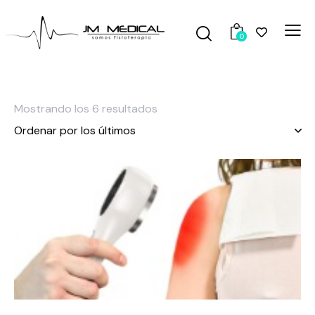
0
Mostrando los 6 resultados