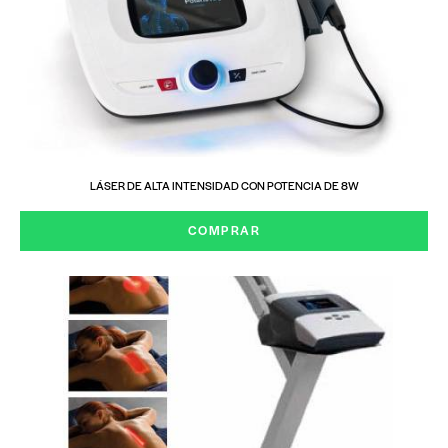
LÁSER DE ALTA INTENSIDAD CON POTENCIA DE 8W
COMPRAR