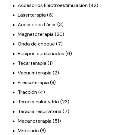
Accesorios Electroestimulación
(42)
Laserterapia
(6)
Accesorios Láser
(3)
Magnetoterapia
(20)
Onda de choque
(7)
Equipos combinados
(6)
Tecarterapia
(1)
Vacuumterapia
(2)
Pressoterapia
(8)
Tracción
(4)
Terapia calor y frío
(23)
Terapia respiratoria
(7)
Mecanoterapia
(51)
Mobiliario
(8)