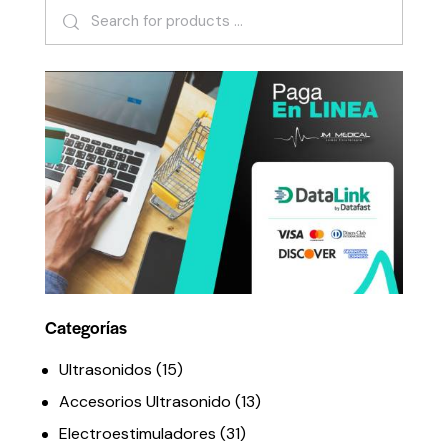
Categorías
Ultrasonidos
(15)
Accesorios Ultrasonido
(13)
Electroestimuladores
(31)