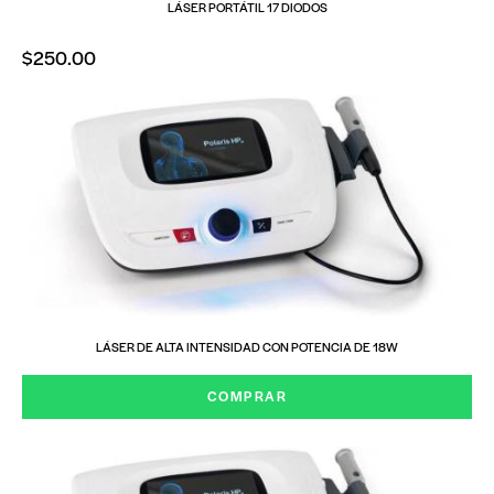
LÁSER PORTÁTIL 17 DIODOS
$
250.00
LÁSER DE ALTA INTENSIDAD CON POTENCIA DE 18W
COMPRAR